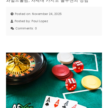
와일드홀덤, 차세대 카지노 솔루션의 정답
Posted on: November 24, 2025
Posted by:
Paul Lopez
Comments:
0