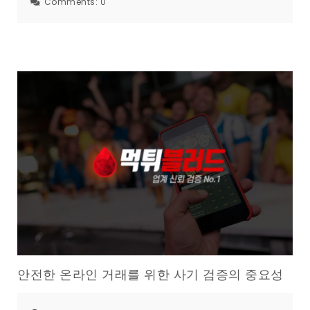
Comments:
0
안전한 온라인 거래를 위한 사기 검증의 중요성