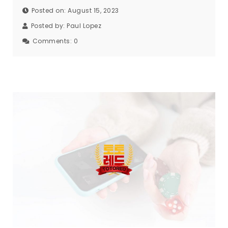
Posted on: August 15, 2023
Posted by:
Paul Lopez
Comments:
0