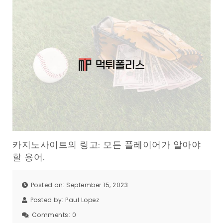
카지노사이트의 링고: 모든 플레이어가 알아야
할 용어.
Posted on: September 15, 2023
Posted by:
Paul Lopez
Comments:
0