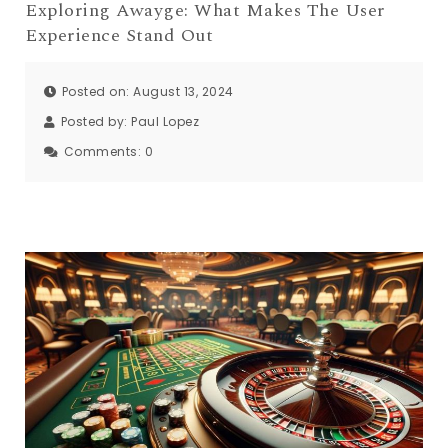
Exploring Awayge: What Makes The User
Experience Stand Out
Posted on: August 13, 2024
Posted by:
Paul Lopez
Comments:
0