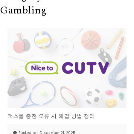
Gambling
맥스롤 충전 오류 시 해결 방법 정리
Posted on: December 21, 2025