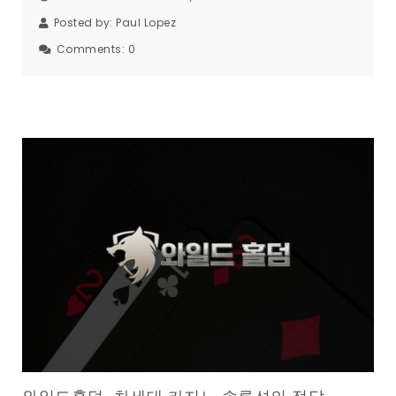
Posted by:
Paul Lopez
Comments:
0