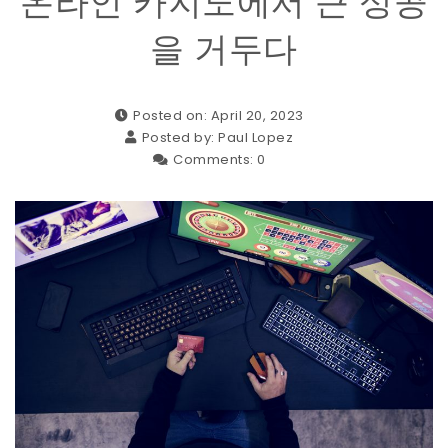
온라인 카지노에서 큰 성공
을 거두다
Posted on: April 20, 2023
Posted by:
Paul Lopez
Comments:
0