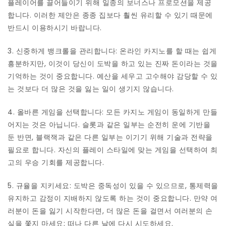
플레이어를 끌어들이기 위해 일종의 보너스나 프로모션을 제공
합니다. 이러한 제안은 종종 집보다 훨씬 유리할 수 있기 때문에
반드시 이용하시기 바랍니다.
3. 신중하게 뱅크롤을 관리합니다: 온라인 카지노를 할 때는 쉽게
흥분하지만, 이것이 당신이 도박을 하고 있는 진짜 돈이라는 것을
기억하는 것이 중요합니다. 예산을 세우고 고수해야 감당할 수 있
는 것보다 더 많은 것을 잃는 일이 생기지 않습니다.
4. 올바른 게임을 선택합니다: 모든 카지노 게임이 동일하게 만들
어지는 것은 아닙니다. 슬롯과 같은 일부는 순전히 운에 기반을
둔 반면, 블랙잭과 같은 다른 일부는 이기기 위해 기술과 전략을
필요로 합니다. 자신의 플레이 스타일에 맞는 게임을 선택하여 최
고의 우승 기회를 제공합니다.
5. 규율을 지키세요: 도박은 중독성이 있을 수 있으므로, 통제력을
유지하고 감정이 지배하지 않도록 하는 것이 중요합니다. 만약 여
러분이 돈을 잃기 시작한다면, 더 많은 돈을 걸면서 여러분의 손
실을 쫓지 마세요; 떠나 다른 날에 다시 시도하세요.