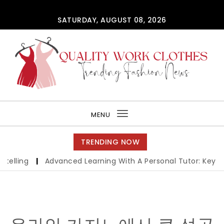
Skip to content
SATURDAY, AUGUST 08, 2026
QUALITY WORK CLOTHES
MENU
Toggle
navigation
TRENDING NOW
ling
|
Advanced Learning With A Personal Tutor: Key Benef