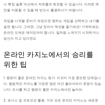
나 특정 슬롯 머신에서 자유롭게 회전할 수 있습니다. 이러한 제
안을 이용할 수 있을 때 반드시 활용하시기 바랍니다.
게임을 시작할 준비가 되었으면 원하는 게임을 선택하고 내기를
걸면 됩니다. 그러면, 그냥 앉아서 액션을 즐기세요! 기억하세요,
온라인 도박은 재미있어야 합니다. 일처럼 느껴지기 시작하거나
당신이 지고 있다면요
온라인 카지노에서의 승리를
위한 팁
1. 평판이 좋은 온라인 카지노 찾기: 이것이 가장 중요한 단계입니
다. 합법적인 카지노를 가장한 많은 야간 플라이바이 운영이 있습
니다. 조사를 하고 평판이 좋은 카지노에서만 놀아라.
2. 보너스 및 프로모션 활용: 거의 모든 온라인 카지노는 새로운