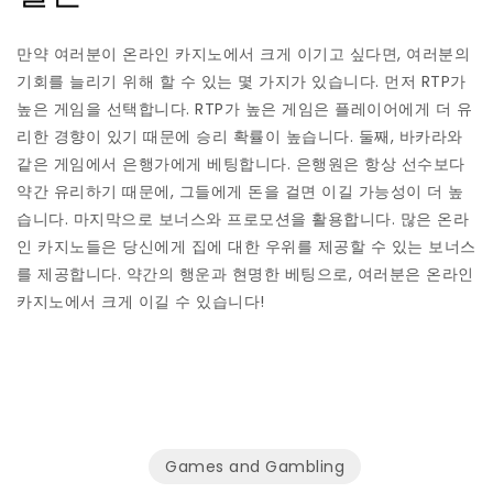
만약 여러분이 온라인 카지노에서 크게 이기고 싶다면, 여러분의
기회를 늘리기 위해 할 수 있는 몇 가지가 있습니다. 먼저 RTP가
높은 게임을 선택합니다. RTP가 높은 게임은 플레이어에게 더 유
리한 경향이 있기 때문에 승리 확률이 높습니다. 둘째, 바카라와
같은 게임에서 은행가에게 베팅합니다. 은행원은 항상 선수보다
약간 유리하기 때문에, 그들에게 돈을 걸면 이길 가능성이 더 높
습니다. 마지막으로 보너스와 프로모션을 활용합니다. 많은 온라
인 카지노들은 당신에게 집에 대한 우위를 제공할 수 있는 보너스
를 제공합니다. 약간의 행운과 현명한 베팅으로, 여러분은 온라인
카지노에서 크게 이길 수 있습니다!
Games and Gambling