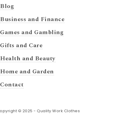
Blog
Business and Finance
Games and Gambling
Gifts and Care
Health and Beauty
Home and Garden
Contact
opyright © 2025 -
Quality Work Clothes