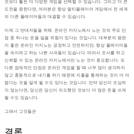
것보다 훨씬 더 다양한 게임을 선택할 수 있습니다. 그리고 더 큰
도전을 원한다면, 여러분은 항상 멀티플레이어 게임에서 전 세계
의 다른 플레이어들과 대결할 수 있습니다.
이제 그 반대자들을 위해. 온라인 카지노에서 노는 것의 주요 단
점 중 하나는 돈을 잃을 위험이 있다는 것입니다. 대부분의 평판
이 좋은 온라인 카지노는 공정하고 안전하지만, 항상 플레이어들
을 속이려고 하는 나쁜 사과들이 있습니다. 따라서 조사를 하고
신뢰할 수 있는 온라인 카지노에서만 노는 것이 중요합니다. 또
다른 잠재적인 단점은 온라인 게임을 할 때 너무 많이 생각하지
않고 충동적으로 내기를 하기 때문에 지출을 통제하는 것이 더 어
렵다는 것을 알게 될 수도 있다는 것입니다. 만약 당신이 조심하
지 않는다면, 당신은 당신이 의도했던 것보다 더 많은 돈을 쓰게
될 수도 있습니다.
그래서 그것들은
결론