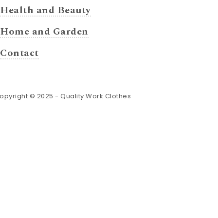
Health and Beauty
Home and Garden
Contact
opyright © 2025 -
Quality Work Clothes