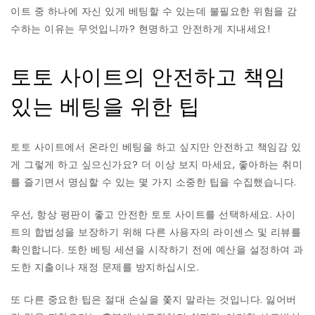
이트 중 하나에 자신 있게 베팅할 수 있는데 불필요한 위험을 감
수하는 이유는 무엇입니까? 현명하고 안전하게 지내세요!
토토 사이트의 안전하고 책임
있는 베팅을 위한 팁
토토 사이트에서 온라인 베팅을 하고 싶지만 안전하고 책임감 있
게 그렇게 하고 싶으신가요? 더 이상 보지 마세요, 좋아하는 취미
를 즐기면서 명심할 수 있는 몇 가지 소중한 팁을 수집했습니다.
우선, 항상 평판이 좋고 안전한 토토 사이트를 선택하세요. 사이
트의 합법성을 보장하기 위해 다른 사용자의 라이센스 및 리뷰를
확인합니다. 또한 베팅 세션을 시작하기 전에 예산을 설정하여 과
도한 지출이나 재정 문제를 방지하십시오.
또 다른 중요한 팁은 절대 손실을 쫓지 말라는 것입니다. 잃어버