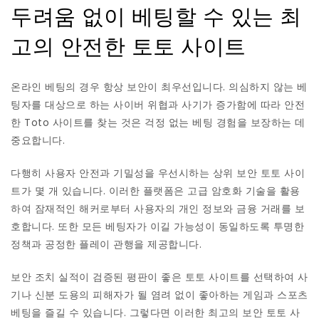
두려움 없이 베팅할 수 있는 최
고의 안전한 토토 사이트
온라인 베팅의 경우 항상 보안이 최우선입니다. 의심하지 않는 베
팅자를 대상으로 하는 사이버 위협과 사기가 증가함에 따라 안전
한 Toto 사이트를 찾는 것은 걱정 없는 베팅 경험을 보장하는 데
중요합니다.
다행히 사용자 안전과 기밀성을 우선시하는 상위 보안 토토 사이
트가 몇 개 있습니다. 이러한 플랫폼은 고급 암호화 기술을 활용
하여 잠재적인 해커로부터 사용자의 개인 정보와 금융 거래를 보
호합니다. 또한 모든 베팅자가 이길 가능성이 동일하도록 투명한
정책과 공정한 플레이 관행을 제공합니다.
보안 조치 실적이 검증된 평판이 좋은 토토 사이트를 선택하여 사
기나 신분 도용의 피해자가 될 염려 없이 좋아하는 게임과 스포츠
베팅을 즐길 수 있습니다. 그렇다면 이러한 최고의 보안 토토 사