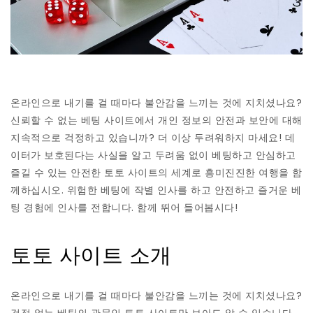
온라인으로 내기를 걸 때마다 불안감을 느끼는 것에 지치셨나요?
신뢰할 수 없는 베팅 사이트에서 개인 정보의 안전과 보안에 대해
지속적으로 걱정하고 있습니까? 더 이상 두려워하지 마세요! 데
이터가 보호된다는 사실을 알고 두려움 없이 베팅하고 안심하고
즐길 수 있는 안전한 토토 사이트의 세계로 흥미진진한 여행을 함
께하십시오. 위험한 베팅에 작별 인사를 하고 안전하고 즐거운 베
팅 경험에 인사를 전합니다. 함께 뛰어 들어봅시다!
토토 사이트 소개
온라인으로 내기를 걸 때마다 불안감을 느끼는 것에 지치셨나요?
걱정 없는 베팅의 관문인 토토 사이트만 보아도 알 수 있습니다.